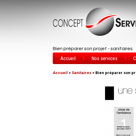
Bien préparer son projet - sanitaires
Accueil
Nos services
C
Accueil
>
Sanitaires
> Bien préparer son pr